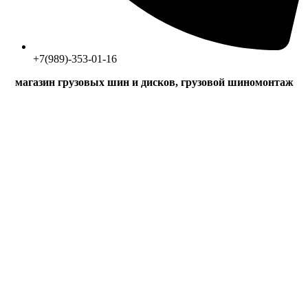
+7(989)-353-01-16
магазин грузовых шин и дисков, грузовой шиномонтаж