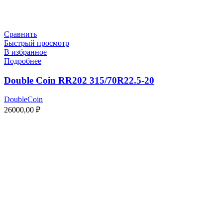
Сравнить
Быстрый просмотр
В избранное
Подробнее
Double Coin RR202 315/70R22.5-20
DoubleCoin
26000,00
₽