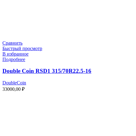
Сравнить
Быстрый просмотр
В избранное
Подробнее
Double Coin RSD1 315/70R22.5-16
DoubleCoin
33000,00
₽