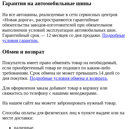
Гарантия на автомобильные шины
На все автошины, реализуемые в сети сервисных центров
«Новая дорога», распространяются гарантийные
обязательства заводов-изготовителей при обязательном
выполнении условий эксплуатации автомобильных шин.
Гарантийный срок — 12 месяцев со дня продажи.
Подробные
условия гарантии.
Обмен и возврат
Покупатель имеет право обменять товар на необходимый,
если приобретенный товар не подошел по каким-либо
требованиям. Срок обмена не может превышать 14 дней со
дня покупки.
Подробные условия обмена и возврата.
Для оформления заказа добавьте товар в корзину или
свяжитесь по телефону с нашими менеджерами.
На нашем сайте вы можете забронировать нужный товар.
Способы оплаты для физических лиц в пункте выдаче или на
месте доставки:
наличные,