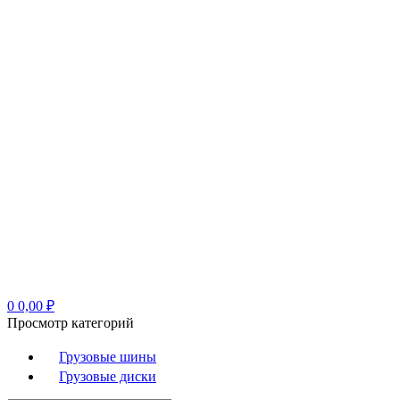
0
0,00
₽
Просмотр категорий
Грузовые шины
Грузовые диски