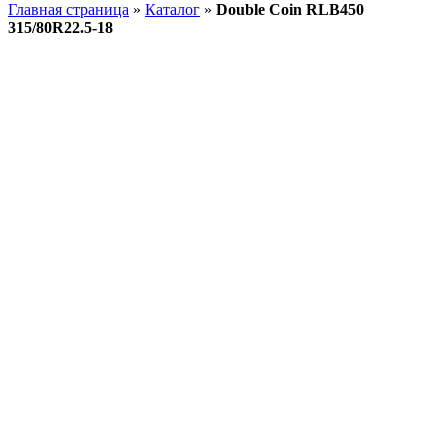
Главная страница
»
Каталог
»
Double Coin RLB450
315/80R22.5-18