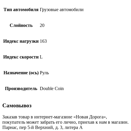
Тип автомобиля
Грузовые автомобили
Слойность
20
Индекс нагрузки
163
Индекс скорости
L
Назначение (ось)
Руль
Производитель
Double Coin
Самовывоз
Заказав товар в интернет-магазине «Новая Дорога»,
покупатель может забрать его лично, приехав к нам в магазин.
Парнас, пер 5-й Верхний, д. 3, литера А