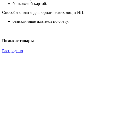
банковской картой.
Способы оплаты для юридических лиц и ИП:
безналичные платежи по счету.
Похожие товары
Распродано