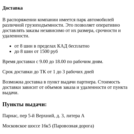
Доставка
В распоряжении компании имеется парк автомобилей
различной грузоподъемности. Это позволяет оперативно
доставлять заказы независимо от их размера, срочности и
удаленности.
от 8 шин в пределах КАД бесплатно
до 8 шин от 1500 руб
Время доставки с 9.00 до 18.00 по рабочим дням.
Срок доставки до ТК от 1 до 3 рабочих дней
Возможна доставка в пункт выдачи партнера. Стоимость
доставки зависит от объемов заказа и удаленности от пункта
выдачи.
Пункты выдачи:
Парнас, пер 5-й Верхний, д. 3, литера А
Московское шоссе 16к5 (Паровозная дорога)