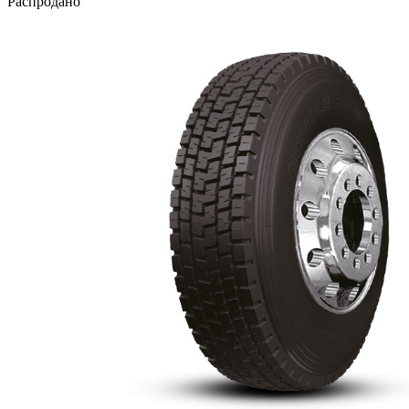
Распродано