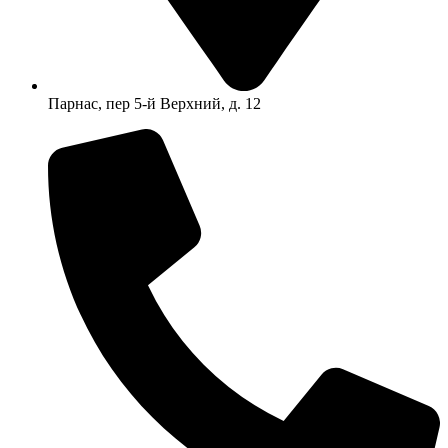
Парнас, пер 5-й Верхний, д. 12