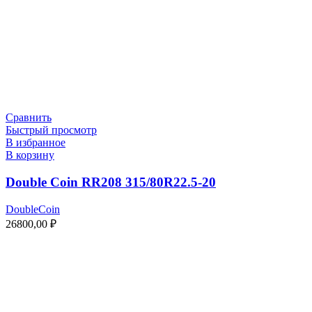
Сравнить
Быстрый просмотр
В избранное
В корзину
Double Coin RR208 315/80R22.5-20
DoubleCoin
26800,00
₽