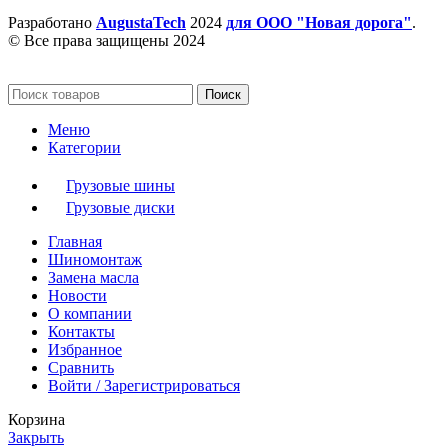
Разработано
AugustaTech
2024
для ООО "Новая дорога"
.
© Все права защищены 2024
Поиск
Меню
Категории
Грузовые шины
Грузовые диски
Главная
Шиномонтаж
Замена масла
Новости
О компании
Контакты
Избранное
Сравнить
Войти / Зарегистрироваться
Корзина
Закрыть