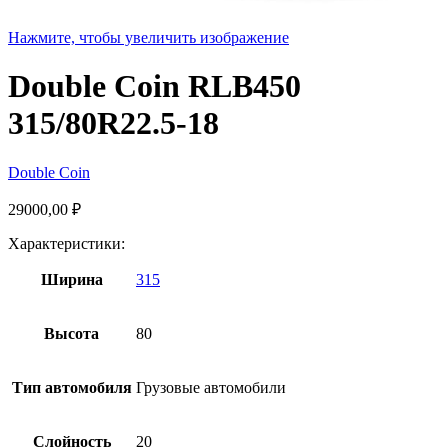
Нажмите, чтобы увеличить изображение
Double Coin RLB450
315/80R22.5-18
Double Coin
29000,00
₽
Характеристики:
Ширина
315
Высота
80
Тип автомобиля
Грузовые автомобили
Слойность
20