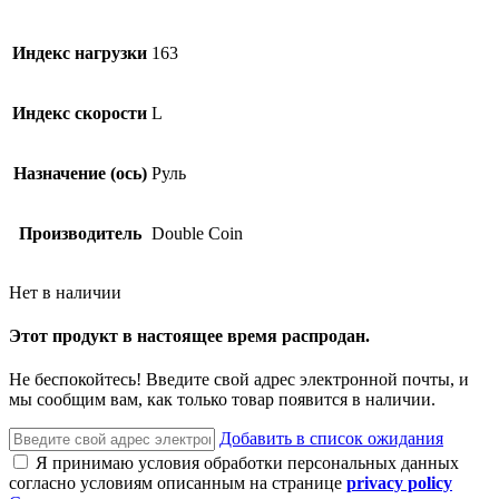
Индекс нагрузки
163
Индекс скорости
L
Назначение (ось)
Руль
Производитель
Double Coin
Нет в наличии
Этот продукт в настоящее время распродан.
Не беспокойтесь! Введите свой адрес электронной почты, и
мы сообщим вам, как только товар появится в наличии.
Добавить в список ожидания
Я принимаю условия обработки персональных данных
согласно условиям описанным на странице
privacy policy