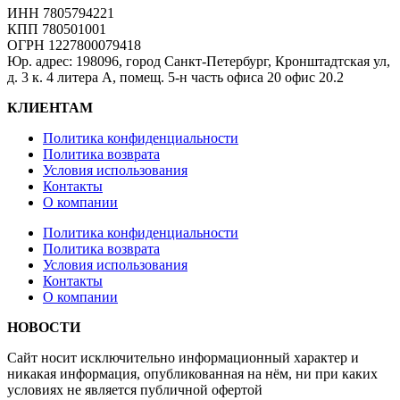
ИНН 7805794221
КПП 780501001
ОГРН 1227800079418
Юр. адрес: 198096, город Санкт-Петербург, Кронштадтская ул,
д. 3 к. 4 литера А, помещ. 5-н часть офиса 20 офис 20.2
КЛИЕНТАМ
Политика конфиденциальности
Политика возврата
Условия использования
Контакты
О компании
Политика конфиденциальности
Политика возврата
Условия использования
Контакты
О компании
НОВОСТИ
Сайт носит исключительно информационный характер и
никакая информация, опубликованная на нём, ни при каких
условиях не является публичной офертой