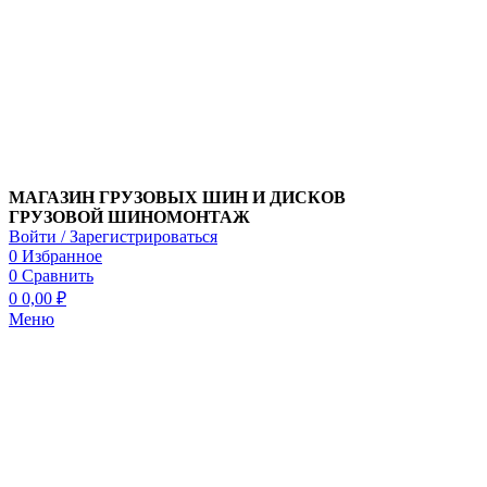
МАГАЗИН ГРУЗОВЫХ ШИН И ДИСКОВ
ГРУЗОВОЙ ШИНОМОНТАЖ
Войти / Зарегистрироваться
0
Избранное
0
Сравнить
0
0,00
₽
Меню