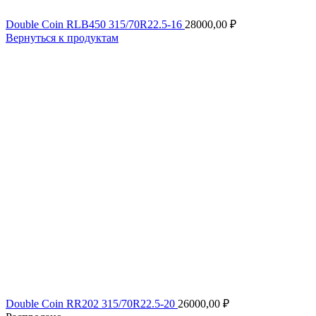
Double Coin RLB450 315/70R22.5-16
28000,00
₽
Вернуться к продуктам
Double Coin RR202 315/70R22.5-20
26000,00
₽