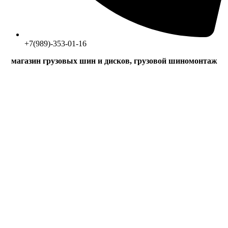
+7(989)-353-01-16
магазин грузовых шин и дисков, грузовой шиномонтаж