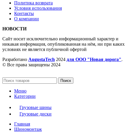
Политика возврата
Условия использования
Контакты
О компании
НОВОСТИ
Сайт носит исключительно информационный характер и
никакая информация, опубликованная на нём, ни при каких
условиях не является публичной офертой
Разработано
AugustaTech
2024
для ООО "Новая дорога"
.
© Все права защищены 2024
Поиск
Меню
Категории
Грузовые шины
Грузовые диски
Главная
Шиномонтаж