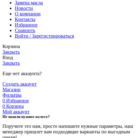
Замена масла
Новости
О компании
Контакты
Избранное
Сравнить
Войти / Зарегистрироваться
Корзина
Закрыть
Вход
Закрыть
Еще нет аккаунта?
Создать аккаунт
Магазин
Фильтры
0
Избранное
0
Корзина
Мой аккаунт
Не нашли нужное колесо?
Поручите это нам, просто напишите нужные параметры, наш
менеджер пришлет вам подходящие варианты по выгодным
ценам!