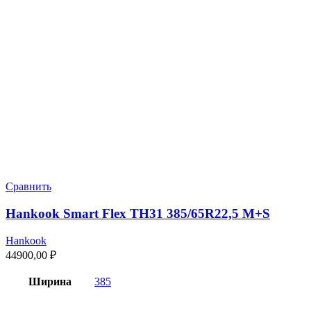
Сравнить
Hankook Smart Flex TH31 385/65R22,5 M+S
Hankook
44900,00
₽
Ширина
385