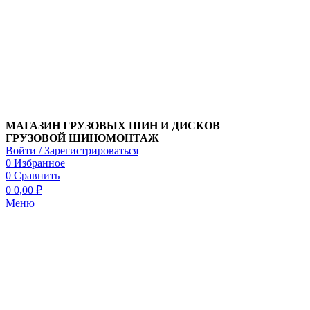
МАГАЗИН ГРУЗОВЫХ ШИН И ДИСКОВ
ГРУЗОВОЙ ШИНОМОНТАЖ
Войти / Зарегистрироваться
0
Избранное
0
Сравнить
0
0,00
₽
Меню