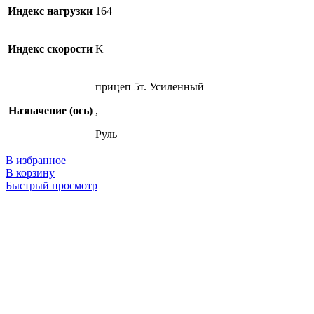
Индекс нагрузки
164
Индекс скорости
K
прицеп 5т. Усиленный
Назначение (ось)
,
Руль
В избранное
В корзину
Быстрый просмотр