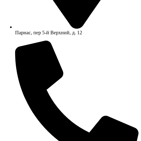
Парнас, пер 5-й Верхний, д. 12