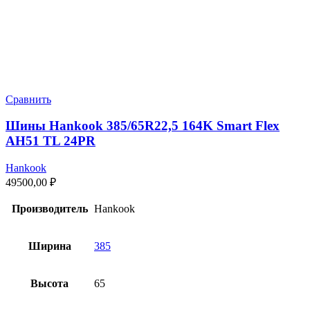
Сравнить
Шины Hankook 385/65R22,5 164K Smart Flex
AH51 TL 24PR
Hankook
49500,00
₽
Производитель
Hankook
Ширина
385
Высота
65