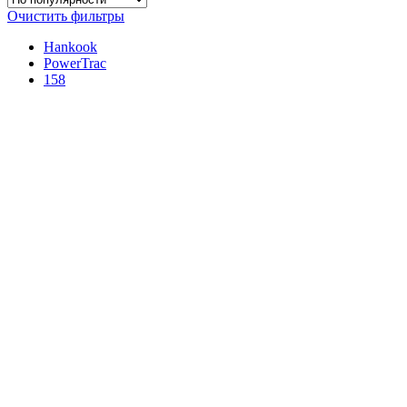
Очистить фильтры
Hankook
PowerTrac
158