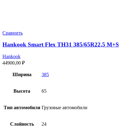
Сравнить
Hankook Smart Flex TH31 385/65R22,5 M+S
Hankook
44900,00
₽
Ширина
385
Высота
65
Тип автомобиля
Грузовые автомобили
Слойность
24