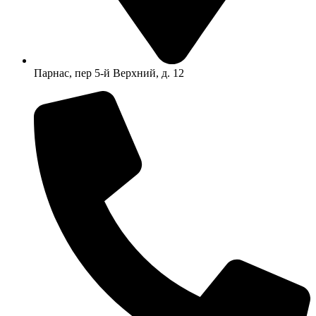
Парнас, пер 5-й Верхний, д. 12