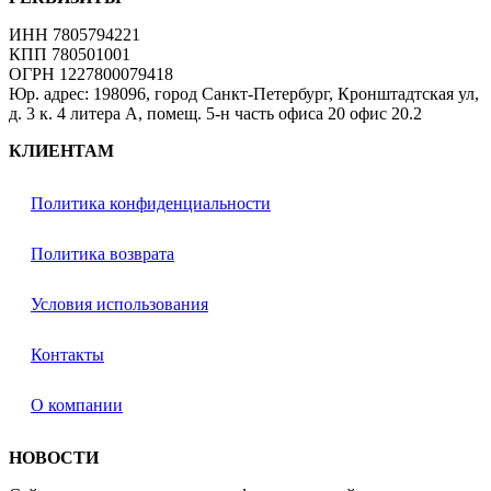
ИНН 7805794221
КПП 780501001
ОГРН 1227800079418
Юр. адрес: 198096, город Санкт-Петербург, Кронштадтская ул,
д. 3 к. 4 литера А, помещ. 5-н часть офиса 20 офис 20.2
КЛИЕНТАМ
Политика конфиденциальности
Политика возврата
Условия использования
Контакты
О компании
НОВОСТИ