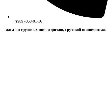
+7(989)-353-01-16
магазин грузовых шин и дисков, грузовой шиномонтаж