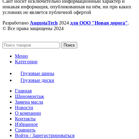
Сайт носит исключительно информационный характер и
никакая информация, опубликованная на нём, ни при каких
условиях не является публичной офертой
Разработано
AugustaTech
2024
для ООО "Новая дорога"
.
© Все права защищены 2024
Поиск
Меню
Категории
Грузовые шины
Грузовые диски
Главная
Шиномонтаж
Замена масла
Новости
О компании
Контакты
Избранное
Сравнить
Войти / Зарегистрироваться