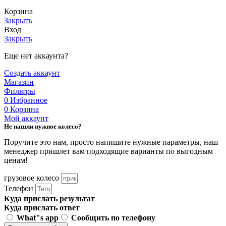
Корзина
Закрыть
Вход
Закрыть
Еще нет аккаунта?
Создать аккаунт
Магазин
Фильтры
0
Избранное
0
Корзина
Мой аккаунт
Не нашли нужное колесо?
Поручите это нам, просто напишите нужные параметры, наш
менеджер пришлет вам подходящие варианты по выгодным
ценам!
грузовое колесо
Телефон
Куда прислать результат
Куда прислать ответ
What"s app
Сообщить по телефону