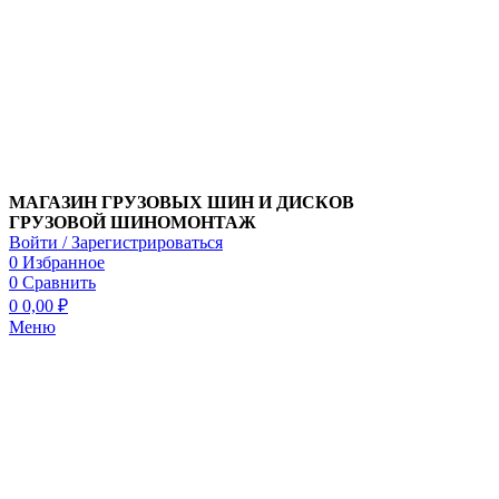
МАГАЗИН ГРУЗОВЫХ ШИН И ДИСКОВ
ГРУЗОВОЙ ШИНОМОНТАЖ
Войти / Зарегистрироваться
0
Избранное
0
Сравнить
0
0,00
₽
Меню