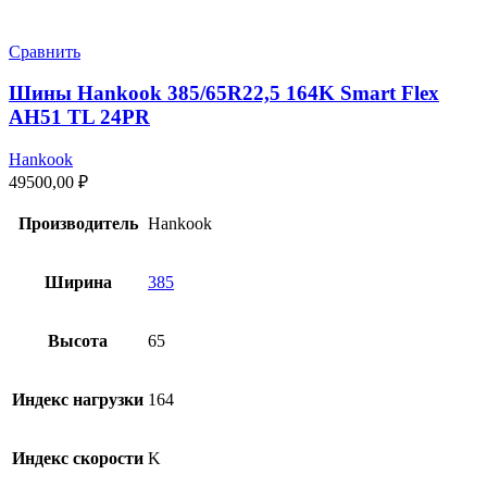
Сравнить
Шины Hankook 385/65R22,5 164K Smart Flex
AH51 TL 24PR
Hankook
49500,00
₽
Производитель
Hankook
Ширина
385
Высота
65
Индекс нагрузки
164
Индекс скорости
K