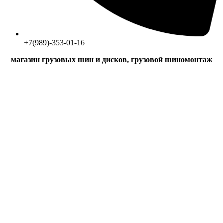
+7(989)-353-01-16
магазин грузовых шин и дисков, грузовой шиномонтаж