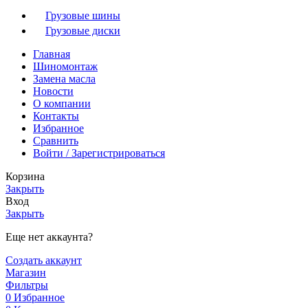
Грузовые шины
Грузовые диски
Главная
Шиномонтаж
Замена масла
Новости
О компании
Контакты
Избранное
Сравнить
Войти / Зарегистрироваться
Корзина
Закрыть
Вход
Закрыть
Еще нет аккаунта?
Создать аккаунт
Магазин
Фильтры
0
Избранное