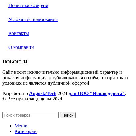
Политика возврата
Условия использования
Контакты
О компании
НОВОСТИ
Сайт носит исключительно информационный характер и
никакая информация, опубликованная на нём, ни при каких
условиях не является публичной офертой
Разработано
AugustaTech
2024
для ООО "Новая дорога"
.
© Все права защищены 2024
Поиск
Меню
Категории