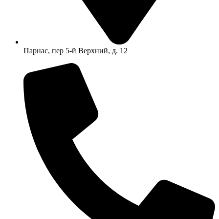
Парнас, пер 5-й Верхний, д. 12