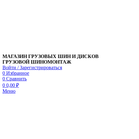
МАГАЗИН ГРУЗОВЫХ ШИН И ДИСКОВ
ГРУЗОВОЙ ШИНОМОНТАЖ
Войти / Зарегистрироваться
0
Избранное
0
Сравнить
0
0,00
₽
Меню