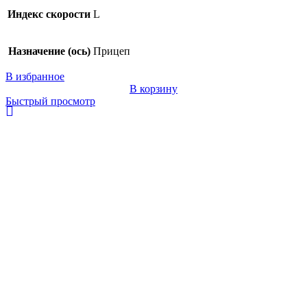
Индекс скорости
L
Назначение (ось)
Прицеп
В избранное
В корзину
Быстрый просмотр