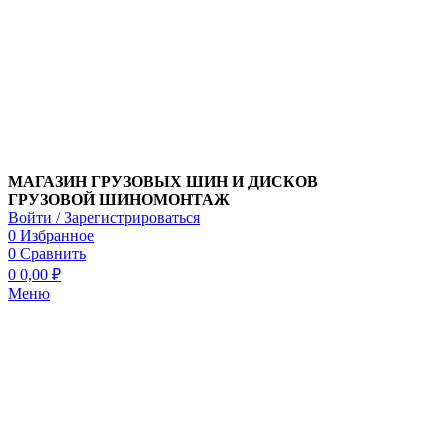
МАГАЗИН ГРУЗОВЫХ ШИН И ДИСКОВ
ГРУЗОВОЙ ШИНОМОНТАЖ
Войти / Зарегистрироваться
0
Избранное
0
Сравнить
0
0,00
₽
Меню