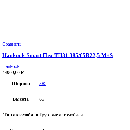
Сравнить
Hankook Smart Flex TH31 385/65R22,5 M+S
Hankook
44900,00
₽
Ширина
385
Высота
65
Тип автомобиля
Грузовые автомобили