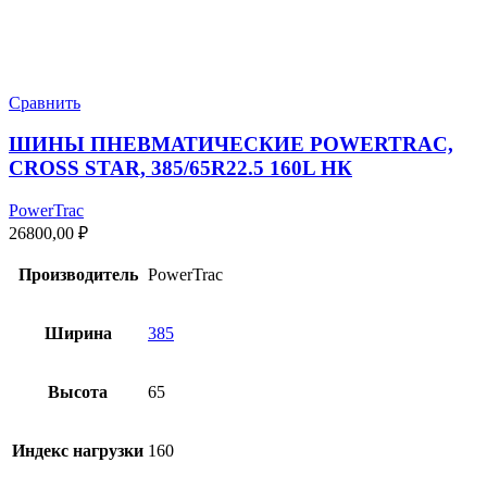
Сравнить
ШИНЫ ПНЕВМАТИЧЕСКИЕ POWERTRAC,
CROSS STAR, 385/65R22.5 160L НК
PowerTrac
26800,00
₽
Производитель
PowerTrac
Ширина
385
Высота
65
Индекс нагрузки
160