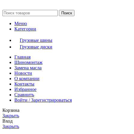
Поиск
Меню
Категории
Грузовые шины
Грузовые диски
Главная
Шиномонтаж
Замена масла
Новости
О компании
Контакты
Избранное
Сравнить
Войти / Зарегистрироваться
Корзина
Закрыть
Вход
Закрыть