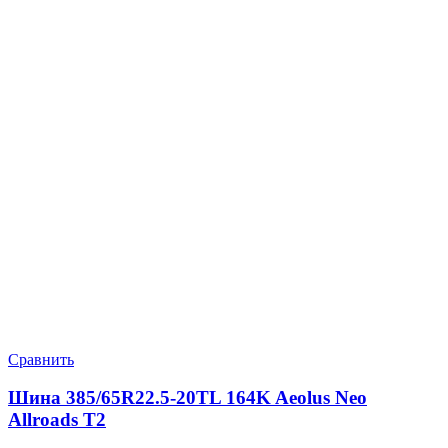
Сравнить
Шина 385/65R22.5-20TL 164K Aeolus Neo
Allroads T2