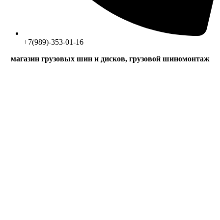
+7(989)-353-01-16
магазин грузовых шин и дисков, грузовой шиномонтаж