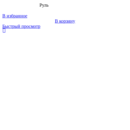
Руль
В избранное
В корзину
Быстрый просмотр