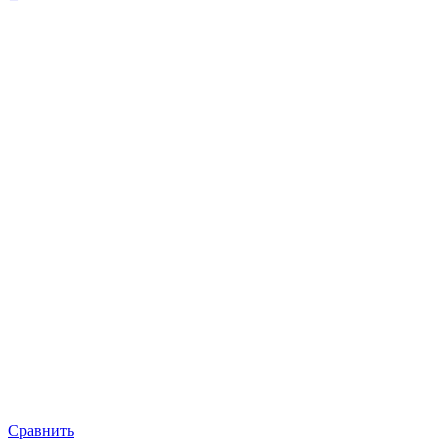
Сравнить