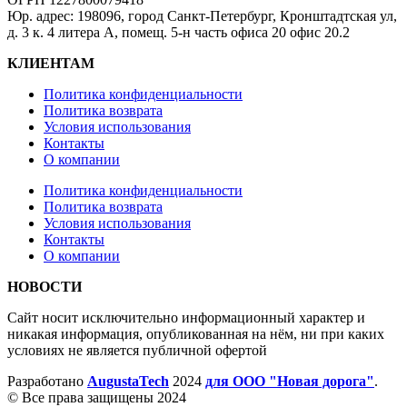
Юр. адрес: 198096, город Санкт-Петербург, Кронштадтская ул,
д. 3 к. 4 литера А, помещ. 5-н часть офиса 20 офис 20.2
КЛИЕНТАМ
Политика конфиденциальности
Политика возврата
Условия использования
Контакты
О компании
Политика конфиденциальности
Политика возврата
Условия использования
Контакты
О компании
НОВОСТИ
Сайт носит исключительно информационный характер и
никакая информация, опубликованная на нём, ни при каких
условиях не является публичной офертой
Разработано
AugustaTech
2024
для ООО "Новая дорога"
.
© Все права защищены 2024