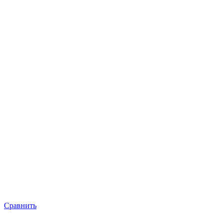
Сравнить