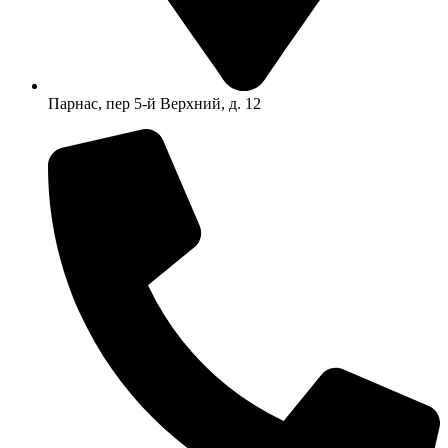
Парнас, пер 5-й Верхний, д. 12