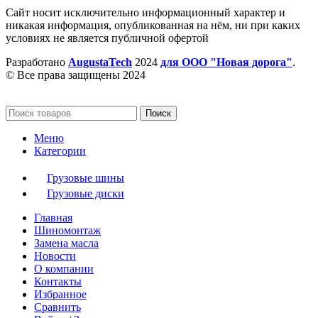
Сайт носит исключительно информационный характер и
никакая информация, опубликованная на нём, ни при каких
условиях не является публичной офертой
Разработано
AugustaTech
2024
для ООО "Новая дорога"
.
© Все права защищены 2024
Поиск
Меню
Категории
Грузовые шины
Грузовые диски
Главная
Шиномонтаж
Замена масла
Новости
О компании
Контакты
Избранное
Сравнить