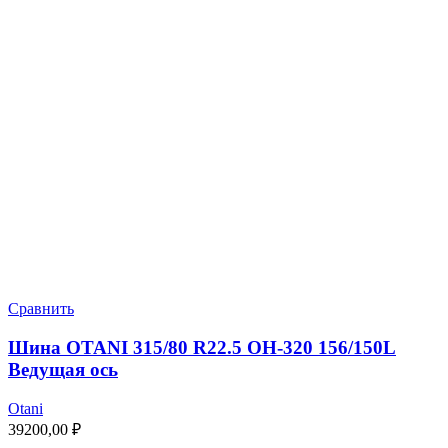
Сравнить
Шина OTANI 315/80 R22.5 OH-320 156/150L
Ведущая ось
Otani
39200,00
₽