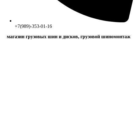
+7(989)-353-01-16
магазин грузовых шин и дисков, грузовой шиномонтаж