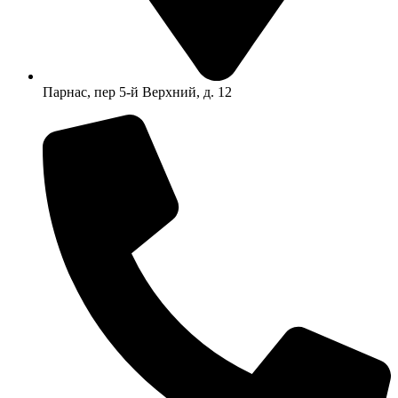
Парнас, пер 5-й Верхний, д. 12