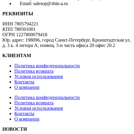
Email: salesop@shin-a.ru
РЕКВИЗИТЫ
ИНН 7805794221
КПП 780501001
ОГРН 1227800079418
Юр. адрес: 198096, город Санкт-Петербург, Кронштадтская ул,
д. 3 к. 4 литера А, помещ. 5-н часть офиса 20 офис 20.2
КЛИЕНТАМ
Политика конфиденциальности
Политика возврата
Условия использования
Контакты
О компании
Политика конфиденциальности
Политика возврата
Условия использования
Контакты
О компании
НОВОСТИ