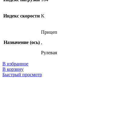
Индекс скорости
K
Прицеп
Назначение (ось)
,
Рулевая
В избранное
В корзину
Быстрый просмотр