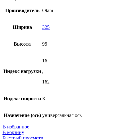
Производитель
Otani
Ширина
325
Высота
95
16
Индекс нагрузки
,
162
Индекс скорости
K
Назначение (ось)
универсальная ось
В избранное
В корзину
Быстрый просмотр