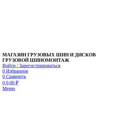
МАГАЗИН ГРУЗОВЫХ ШИН И ДИСКОВ
ГРУЗОВОЙ ШИНОМОНТАЖ
Войти / Зарегистрироваться
0
Избранное
0
Сравнить
0
0,00
₽
Меню