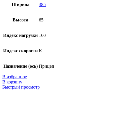
Ширина
385
Высота
65
Индекс нагрузки
160
Индекс скорости
K
Назначение (ось)
Прицеп
В избранное
В корзину
Быстрый просмотр