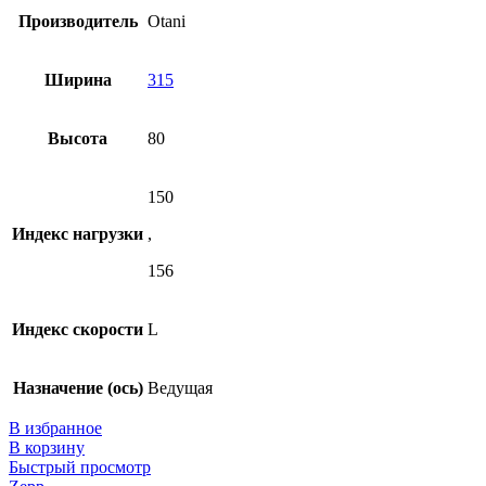
Производитель
Otani
Ширина
315
Высота
80
150
Индекс нагрузки
,
156
Индекс скорости
L
Назначение (ось)
Ведущая
В избранное
В корзину
Быстрый просмотр