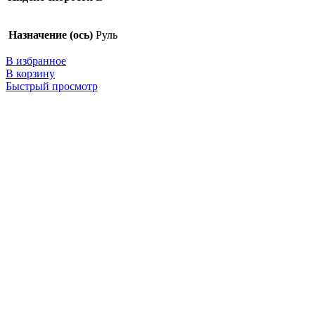
Назначение (ось)
Руль
В избранное
В корзину
Быстрый просмотр