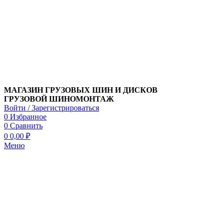
МАГАЗИН ГРУЗОВЫХ ШИН И ДИСКОВ
ГРУЗОВОЙ ШИНОМОНТАЖ
Войти / Зарегистрироваться
0
Избранное
0
Сравнить
0
0,00
₽
Меню