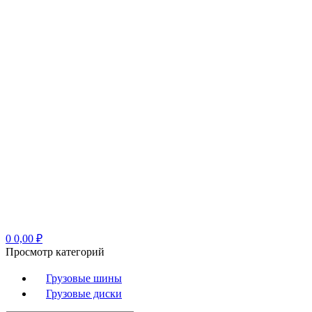
0
0,00
₽
Просмотр категорий
Грузовые шины
Грузовые диски