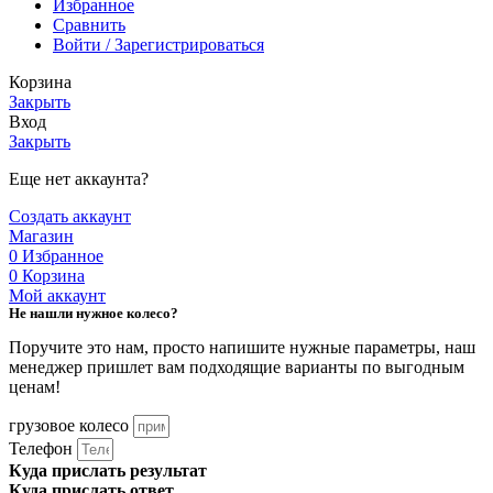
Избранное
Сравнить
Войти / Зарегистрироваться
Корзина
Закрыть
Вход
Закрыть
Еще нет аккаунта?
Создать аккаунт
Магазин
0
Избранное
0
Корзина
Мой аккаунт
Не нашли нужное колесо?
Поручите это нам, просто напишите нужные параметры, наш
менеджер пришлет вам подходящие варианты по выгодным
ценам!
грузовое колесо
Телефон
Куда прислать результат
Куда прислать ответ