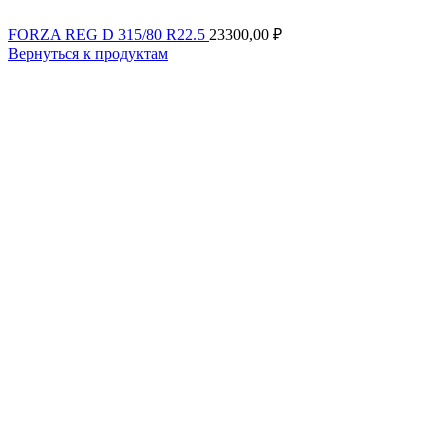
FORZA REG D 315/80 R22.5
23300,00
₽
Вернуться к продуктам