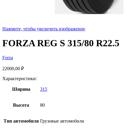
Нажмите, чтобы увеличить изображение
FORZA REG S 315/80 R22.5
Forza
22000,00
₽
Характеристики:
Ширина
315
Высота
80
Тип автомобиля
Грузовые автомобили