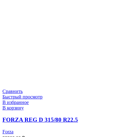
Сравнить
Быстрый просмотр
В избранное
В корзину
FORZA REG D 315/80 R22.5
Forza