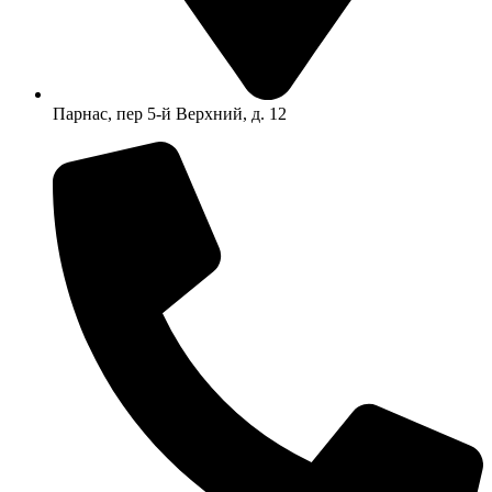
Парнас, пер 5-й Верхний, д. 12