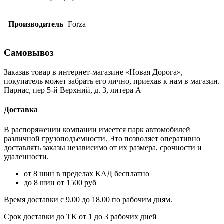
Производитель
Forza
Самовывоз
Заказав товар в интернет-магазине «Новая Дорога»,
покупатель может забрать его лично, приехав к нам в магазин.
Парнас, пер 5-й Верхний, д. 3, литера А
Доставка
В распоряжении компании имеется парк автомобилей
различной грузоподъемности. Это позволяет оперативно
доставлять заказы независимо от их размера, срочности и
удаленности.
от 8 шин в пределах КАД бесплатно
до 8 шин от 1500 руб
Время доставки с 9.00 до 18.00 по рабочим дням.
Срок доставки до ТК от 1 до 3 рабочих дней