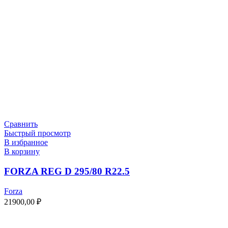
Сравнить
Быстрый просмотр
В избранное
В корзину
FORZA REG D 295/80 R22.5
Forza
21900,00
₽