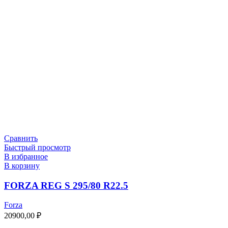
Сравнить
Быстрый просмотр
В избранное
В корзину
FORZA REG S 295/80 R22.5
Forza
20900,00
₽