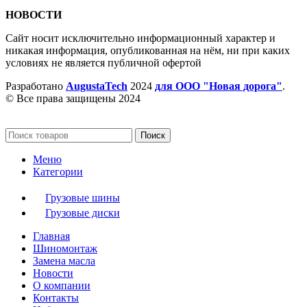
НОВОСТИ
Сайт носит исключительно информационный характер и
никакая информация, опубликованная на нём, ни при каких
условиях не является публичной офертой
Разработано
AugustaTech
2024
для ООО "Новая дорога"
.
© Все права защищены 2024
Поиск
Меню
Категории
Грузовые шины
Грузовые диски
Главная
Шиномонтаж
Замена масла
Новости
О компании
Контакты