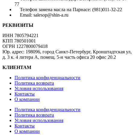
77
Телефон замена масла на Парнасе: (981)011-32-22
Email: salesop@shin-a.ru
РЕКВИЗИТЫ
ИНН 7805794221
КПП 780501001
ОГРН 1227800079418
Юр. адрес: 198096, город Санкт-Петербург, Кронштадтская ул,
д. 3 к. 4 литера А, помещ. 5-н часть офиса 20 офис 20.2
КЛИЕНТАМ
Политика конфиденциальности
Политика возврата
Условия использования
Контакты
О компании
Политика конфиденциальности
Политика возврата
Условия использования
Контакты
О компании