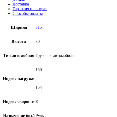
Доставка
Гарантия и возврат
Способы оплаты
Ширина
315
Высота
80
Тип автомобиля
Грузовые автомобили
150
Индекс нагрузки
,
154
Индекс скорости
K
Назначение (ось)
Руль