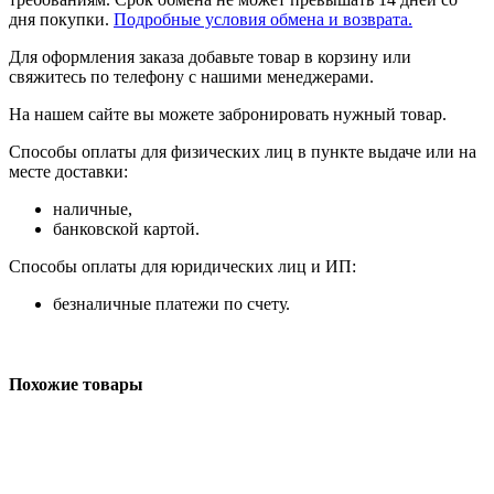
дня покупки.
Подробные условия обмена и возврата.
Для оформления заказа добавьте товар в корзину или
свяжитесь по телефону с нашими менеджерами.
На нашем сайте вы можете забронировать нужный товар.
Способы оплаты для физических лиц в пункте выдаче или на
месте доставки:
наличные,
банковской картой.
Способы оплаты для юридических лиц и ИП:
безналичные платежи по счету.
Похожие товары