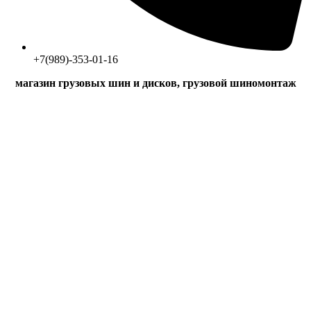
+7(989)-353-01-16
магазин грузовых шин и дисков, грузовой шиномонтаж