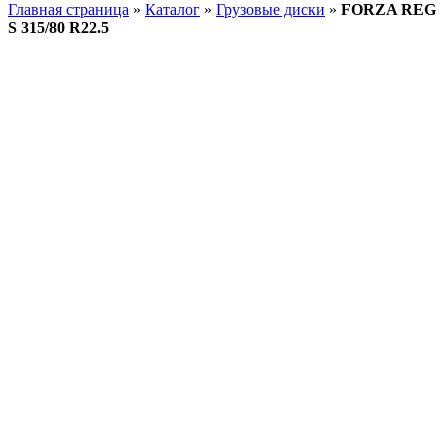
Главная страница
»
Каталог
»
Грузовые диски
»
FORZA REG
S 315/80 R22.5