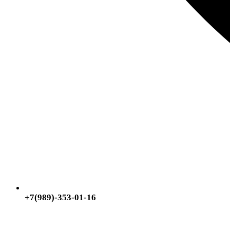
+7(989)-353-01-16