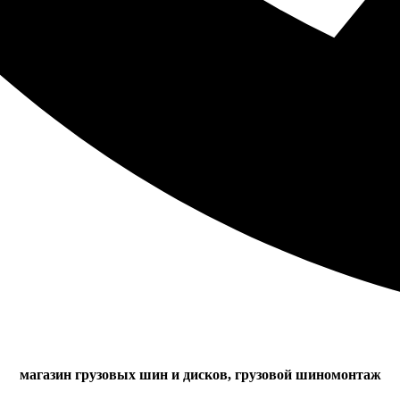
магазин грузовых шин и дисков, грузовой шиномонтаж