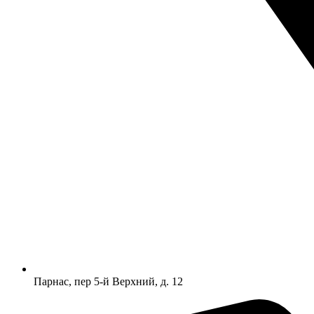
Парнас, пер 5-й Верхний, д. 12