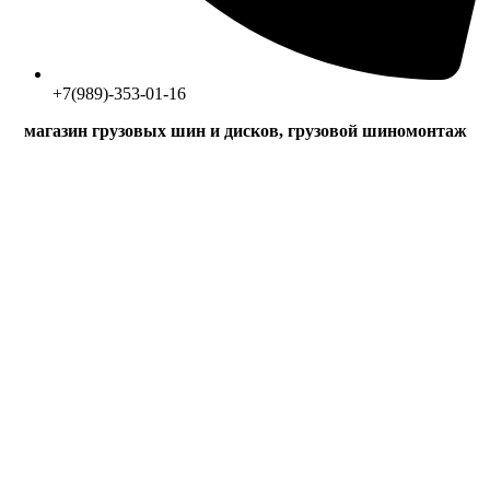
+7(989)-353-01-16
магазин грузовых шин и дисков, грузовой шиномонтаж