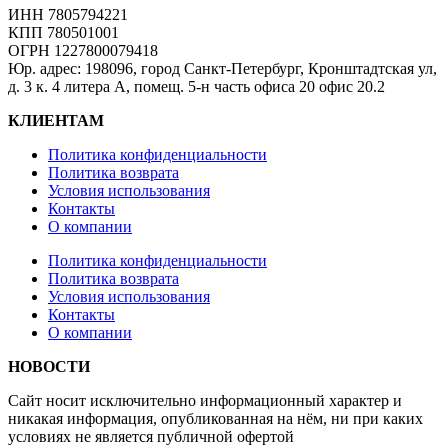
ИНН 7805794221
КПП 780501001
ОГРН 1227800079418
Юр. адрес: 198096, город Санкт-Петербург, Кронштадтская ул,
д. 3 к. 4 литера А, помещ. 5-н часть офиса 20 офис 20.2
КЛИЕНТАМ
Политика конфиденциальности
Политика возврата
Условия использования
Контакты
О компании
Политика конфиденциальности
Политика возврата
Условия использования
Контакты
О компании
НОВОСТИ
Сайт носит исключительно информационный характер и
никакая информация, опубликованная на нём, ни при каких
условиях не является публичной офертой