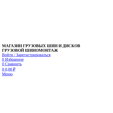
МАГАЗИН ГРУЗОВЫХ ШИН И ДИСКОВ
ГРУЗОВОЙ ШИНОМОНТАЖ
Войти / Зарегистрироваться
0
Избранное
0
Сравнить
0
0,00
₽
Меню