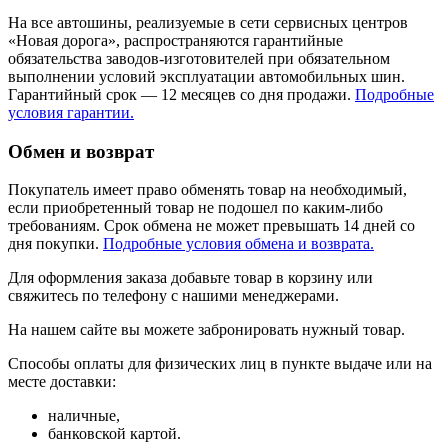
На все автошины, реализуемые в сети сервисных центров
«Новая дорога», распространяются гарантийные
обязательства заводов-изготовителей при обязательном
выполнении условий эксплуатации автомобильных шин.
Гарантийный срок — 12 месяцев со дня продажи.
Подробные
условия гарантии.
Обмен и возврат
Покупатель имеет право обменять товар на необходимый,
если приобретенный товар не подошел по каким-либо
требованиям. Срок обмена не может превышать 14 дней со
дня покупки.
Подробные условия обмена и возврата.
Для оформления заказа добавьте товар в корзину или
свяжитесь по телефону с нашими менеджерами.
На нашем сайте вы можете забронировать нужный товар.
Способы оплаты для физических лиц в пункте выдаче или на
месте доставки:
наличные,
банковской картой.