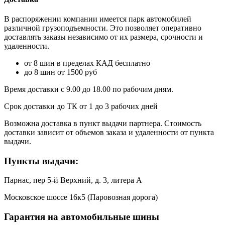
В распоряжении компании имеется парк автомобилей
различной грузоподъемности. Это позволяет оперативно
доставлять заказы независимо от их размера, срочности и
удаленности.
от 8 шин в пределах КАД бесплатно
до 8 шин от 1500 руб
Время доставки с 9.00 до 18.00 по рабочим дням.
Срок доставки до ТК от 1 до 3 рабочих дней
Возможна доставка в пункт выдачи партнера. Стоимость
доставки зависит от объемов заказа и удаленности от пункта
выдачи.
Пункты выдачи:
Парнас, пер 5-й Верхний, д. 3, литера А
Московское шоссе 16к5 (Паровозная дорога)
Гарантия на автомобильные шины