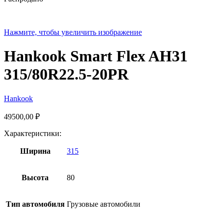
Нажмите, чтобы увеличить изображение
Hankook Smart Flex AH31
315/80R22.5-20PR
Hankook
49500,00
₽
Характеристики:
Ширина
315
Высота
80
Тип автомобиля
Грузовые автомобили