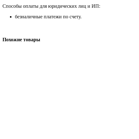
Способы оплаты для юридических лиц и ИП:
безналичные платежи по счету.
Похожие товары