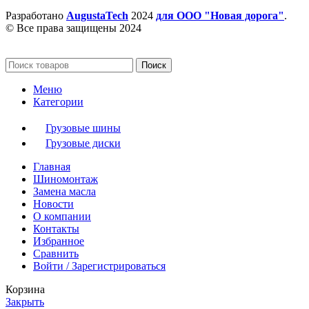
Разработано
AugustaTech
2024
для ООО "Новая дорога"
.
© Все права защищены 2024
Поиск
Меню
Категории
Грузовые шины
Грузовые диски
Главная
Шиномонтаж
Замена масла
Новости
О компании
Контакты
Избранное
Сравнить
Войти / Зарегистрироваться
Корзина
Закрыть