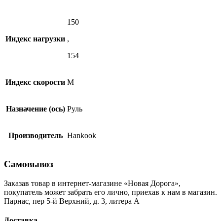
150
Индекс нагрузки
,
154
Индекс скорости
M
Назначение (ось)
Руль
Производитель
Hankook
Самовывоз
Заказав товар в интернет-магазине «Новая Дорога»,
покупатель может забрать его лично, приехав к нам в магазин.
Парнас, пер 5-й Верхний, д. 3, литера А
Доставка