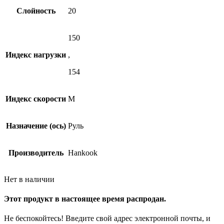
Слойность
20
150
Индекс нагрузки
,
154
Индекс скорости
M
Назначение (ось)
Руль
Производитель
Hankook
Нет в наличии
Этот продукт в настоящее время распродан.
Не беспокойтесь! Введите свой адрес электронной почты, и