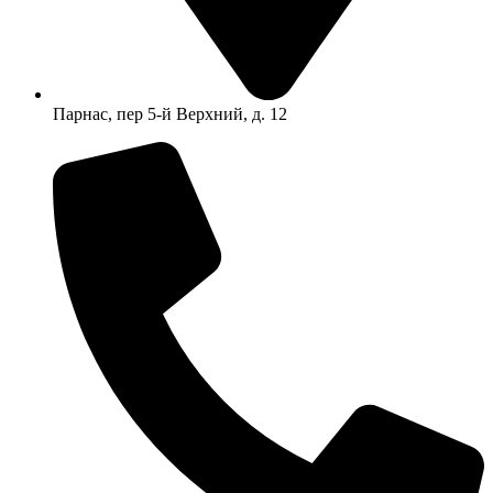
Парнас, пер 5-й Верхний, д. 12