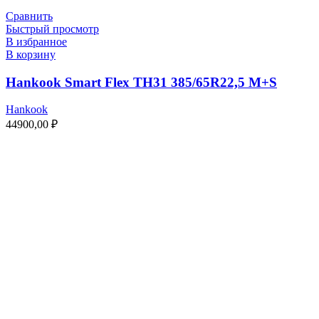
Сравнить
Быстрый просмотр
В избранное
В корзину
Hankook Smart Flex TH31 385/65R22,5 M+S
Hankook
44900,00
₽