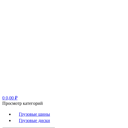
0
0,00
₽
Просмотр категорий
Грузовые шины
Грузовые диски