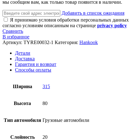
мы сообщим вам, как только товар появится в наличии.
Добавить в список ожидания
Я принимаю условия обработки персональных данных
согласно условиям описанным на странице
privacy policy
Сравнить
В избранное
Артикул:
TYRE00032-1
Категория:
Hankook
Детали
Доставка
Гарантия и возврат
Способы оплаты
Ширина
315
Высота
80
Тип автомобиля
Грузовые автомобили
Слойность
20