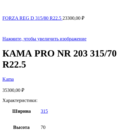
FORZA REG D 315/80 R22.5
23300,00
₽
Нажмите, чтобы увеличить изображение
КАМА PRO NR 203 315/70
R22.5
Kama
35300,00
₽
Характеристики:
Ширина
315
Высота
70