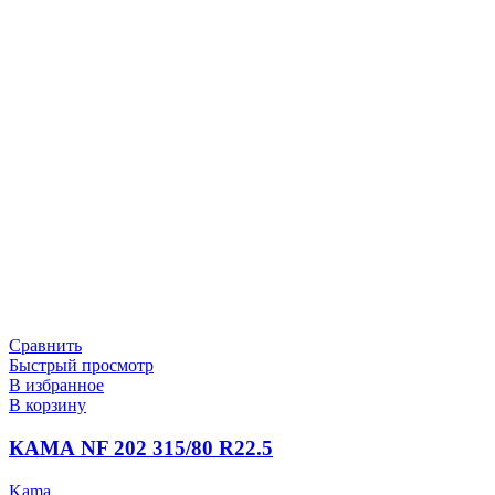
Сравнить
Быстрый просмотр
В избранное
В корзину
КАМА NF 202 315/80 R22.5
Kama