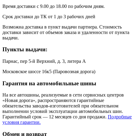
Время доставки с 9.00 до 18.00 по рабочим дням.
Срок доставки до ТК от 1 до 3 рабочих дней
Возможна доставка в пункт выдачи партнера. Стоимость
доставки зависит от объемов заказа и удаленности от пункта
выдачи.
Пункты выдачи:
Парнас, пер 5-й Верхний, д. 3, литера А
Московское шоссе 16к5 (Паровозная дорога)
Гарантия на автомобильные шины
На все автошины, реализуемые в сети сервисных центров
«Новая дорога», распространяются гарантийные
обязательства заводов-изготовителей при обязательном
выполнении условий эксплуатации автомобильных шин.
Гарантийный срок — 12 месяцев со дня продажи.
Подробные
условия гарантии.
Обмен и возврат