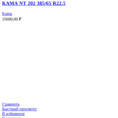
КАМА NT 202 385/65 R22.5
Kama
35600,00
₽
Сравнить
Быстрый просмотр
В избранное