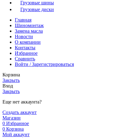
Грузовые шины
Грузовые диски
Главная
Шиномонтаж
Замена масла
Новости
О компании
Контакты
Избранное
Сравнить
Войти / Зарегистрироваться
Корзина
Закрыть
Вход
Закрыть
Еще нет аккаунта?
Создать аккаунт
Магазин
0
Избранное
0
Корзина
Мой аккаунт