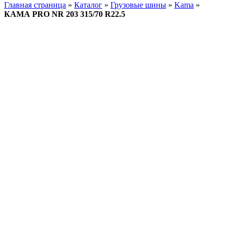
Главная страница
»
Каталог
»
Грузовые шины
»
Kama
»
КАМА PRO NR 203 315/70 R22.5