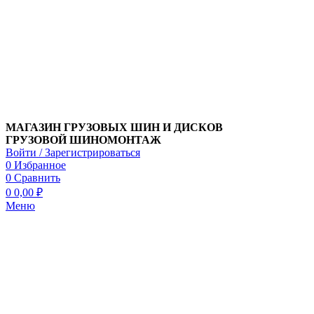
МАГАЗИН ГРУЗОВЫХ ШИН И ДИСКОВ
ГРУЗОВОЙ ШИНОМОНТАЖ
Войти / Зарегистрироваться
0
Избранное
0
Сравнить
0
0,00
₽
Меню