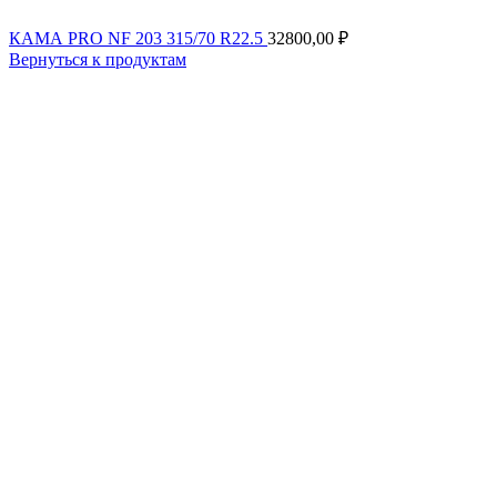
КАМА PRO NF 203 315/70 R22.5
32800,00
₽
Вернуться к продуктам