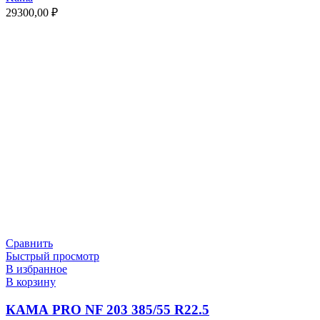
29300,00
₽
Сравнить
Быстрый просмотр
В избранное
В корзину
КАМА PRO NF 203 385/55 R22.5