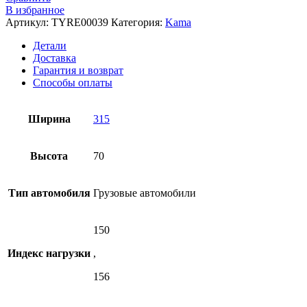
PRO
В избранное
NR
Артикул:
TYRE00039
Категория:
Kama
203
315/70
Детали
R22.5
Доставка
Гарантия и возврат
Способы оплаты
Ширина
315
Высота
70
Тип автомобиля
Грузовые автомобили
150
Индекс нагрузки
,
156