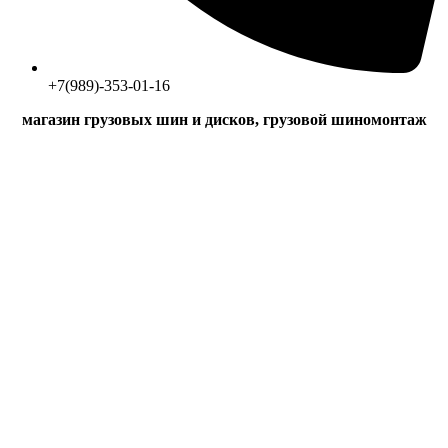
+7(989)-353-01-16
магазин грузовых шин и дисков, грузовой шиномонтаж