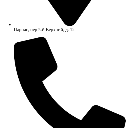
Парнас, пер 5-й Верхний, д. 12