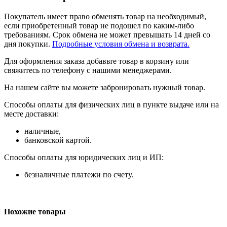
Покупатель имеет право обменять товар на необходимый,
если приобретенный товар не подошел по каким-либо
требованиям. Срок обмена не может превышать 14 дней со
дня покупки.
Подробные условия обмена и возврата.
Для оформления заказа добавьте товар в корзину или
свяжитесь по телефону с нашими менеджерами.
На нашем сайте вы можете забронировать нужный товар.
Способы оплаты для физических лиц в пункте выдаче или на
месте доставки:
наличные,
банковской картой.
Способы оплаты для юридических лиц и ИП:
безналичные платежи по счету.
Похожие товары