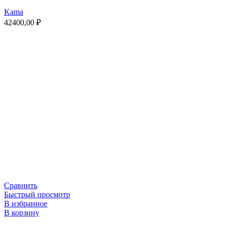
Kama
42400,00
₽
Сравнить
Быстрый просмотр
В избранное
В корзину