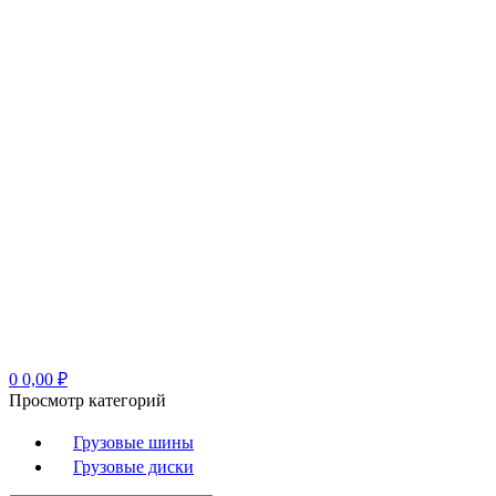
0
0,00
₽
Просмотр категорий
Грузовые шины
Грузовые диски