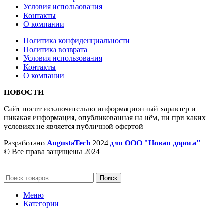
Условия использования
Контакты
О компании
Политика конфиденциальности
Политика возврата
Условия использования
Контакты
О компании
НОВОСТИ
Сайт носит исключительно информационный характер и
никакая информация, опубликованная на нём, ни при каких
условиях не является публичной офертой
Разработано
AugustaTech
2024
для ООО "Новая дорога"
.
© Все права защищены 2024
Поиск
Меню
Категории