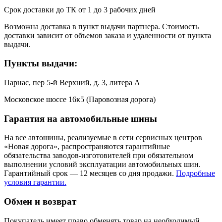
Срок доставки до ТК от 1 до 3 рабочих дней
Возможна доставка в пункт выдачи партнера. Стоимость
доставки зависит от объемов заказа и удаленности от пункта
выдачи.
Пункты выдачи:
Парнас, пер 5-й Верхний, д. 3, литера А
Московское шоссе 16к5 (Паровозная дорога)
Гарантия на автомобильные шины
На все автошины, реализуемые в сети сервисных центров
«Новая дорога», распространяются гарантийные
обязательства заводов-изготовителей при обязательном
выполнении условий эксплуатации автомобильных шин.
Гарантийный срок — 12 месяцев со дня продажи.
Подробные
условия гарантии.
Обмен и возврат
Покупатель имеет право обменять товар на необходимый,