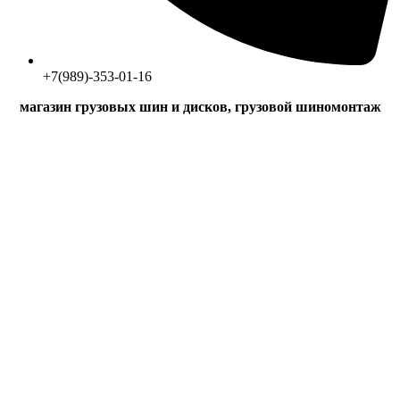
+7(989)-353-01-16
магазин грузовых шин и дисков, грузовой шиномонтаж