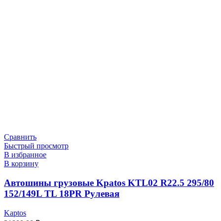
Сравнить
Быстрый просмотр
В избранное
В корзину
Автошины грузовые Kpatos KTL02 R22.5 295/80
152/149L TL 18PR Рулевая
Kaptos