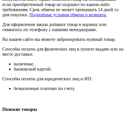
если приобретенный товар не подошел по каким-либо
требованиям. Срок обмена не может превышать 14 дней со
дня покупки.
Подробные условия обмена и возврата.
Для оформления заказа добавьте товар в корзину или
свяжитесь по телефону с нашими менеджерами.
На нашем сайте вы можете забронировать нужный товар.
Способы оплаты для физических лиц в пункте выдаче или на
месте доставки:
наличные,
банковской картой.
Способы оплаты для юридических лиц и ИП:
безналичные платежи по счету.
Похожие товары