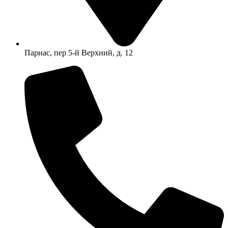
Парнас, пер 5-й Верхний, д. 12