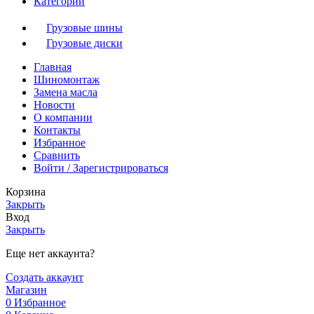
Категории
Грузовые шины
Грузовые диски
Главная
Шиномонтаж
Замена масла
Новости
О компании
Контакты
Избранное
Сравнить
Войти / Зарегистрироваться
Корзина
Закрыть
Вход
Закрыть
Еще нет аккаунта?
Создать аккаунт
Магазин
0
Избранное