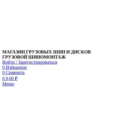
МАГАЗИН ГРУЗОВЫХ ШИН И ДИСКОВ
ГРУЗОВОЙ ШИНОМОНТАЖ
Войти / Зарегистрироваться
0
Избранное
0
Сравнить
0
0,00
₽
Меню