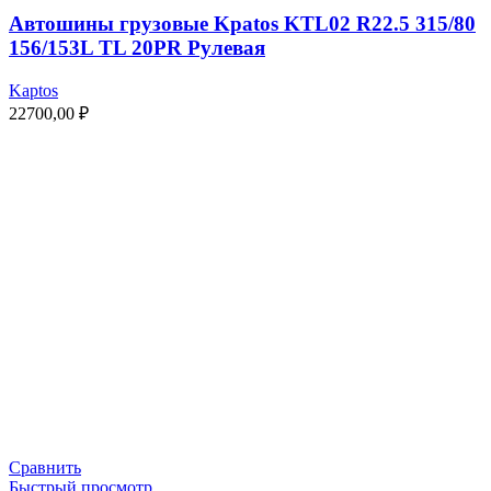
Автошины грузовые Kpatos KTL02 R22.5 315/80
156/153L TL 20PR Рулевая
Kaptos
22700,00
₽
Сравнить
Быстрый просмотр