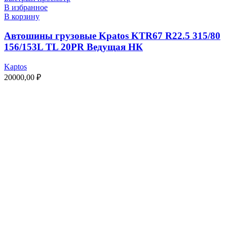
В избранное
В корзину
Автошины грузовые Kpatos KTR67 R22.5 315/80
156/153L TL 20PR Ведущая НК
Kaptos
20000,00
₽