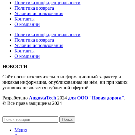
Политика конфиденциальности
Политика возврата
Условия использования
Контакты
О компании
Политика конфиденциальности
Политика возврата
Условия использования
Контакты
О компании
НОВОСТИ
Сайт носит исключительно информационный характер и
никакая информация, опубликованная на нём, ни при каких
условиях не является публичной офертой
Разработано
AugustaTech
2024
для ООО "Новая дорога"
.
© Все права защищены 2024
Поиск
Меню