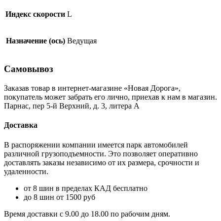
Индекс скорости
L
Назначение (ось)
Ведущая
Самовывоз
Заказав товар в интернет-магазине «Новая Дорога»,
покупатель может забрать его лично, приехав к нам в магазин.
Парнас, пер 5-й Верхний, д. 3, литера А
Доставка
В распоряжении компании имеется парк автомобилей
различной грузоподъемности. Это позволяет оперативно
доставлять заказы независимо от их размера, срочности и
удаленности.
от 8 шин в пределах КАД бесплатно
до 8 шин от 1500 руб
Время доставки с 9.00 до 18.00 по рабочим дням.