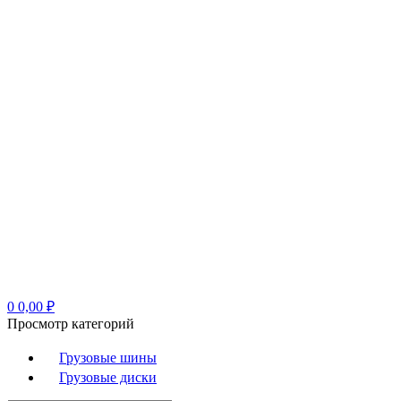
0
0,00
₽
Просмотр категорий
Грузовые шины
Грузовые диски