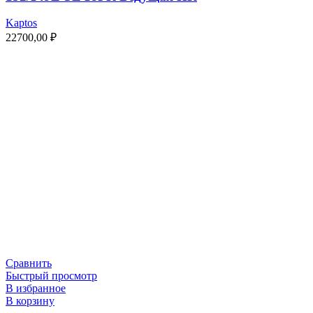
Kaptos
22700,00
₽
Сравнить
Быстрый просмотр
В избранное
В корзину