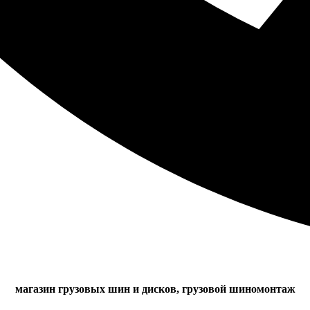
магазин грузовых шин и дисков, грузовой шиномонтаж