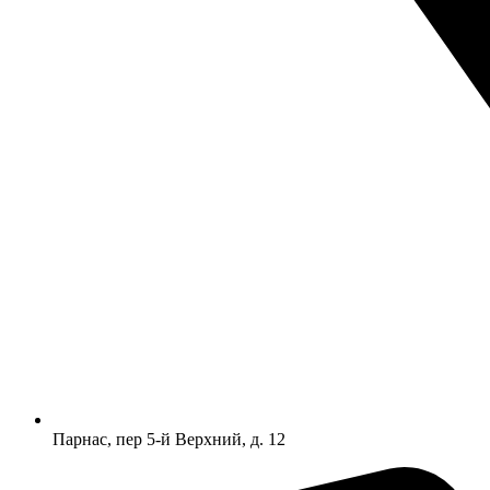
Парнас, пер 5-й Верхний, д. 12