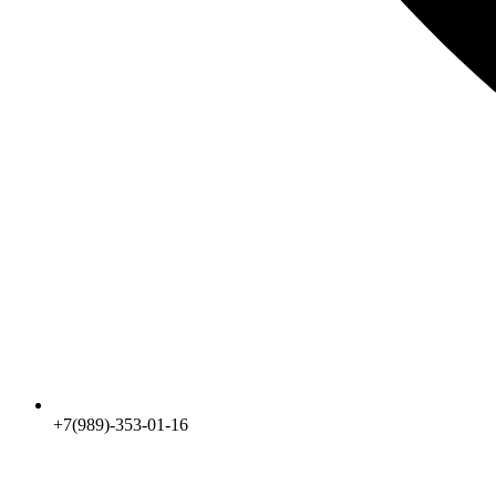
+7(989)-353-01-16