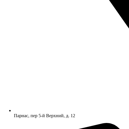
Парнас, пер 5-й Верхний, д. 12