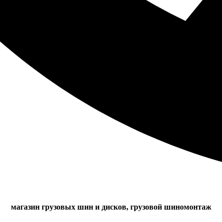
магазин грузовых шин и дисков, грузовой шиномонтаж