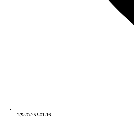
+7(989)-353-01-16