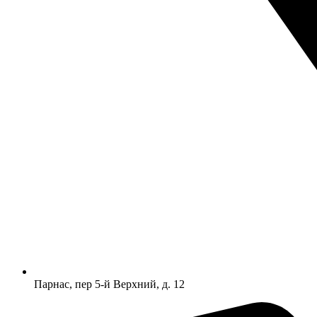
Парнас, пер 5-й Верхний, д. 12