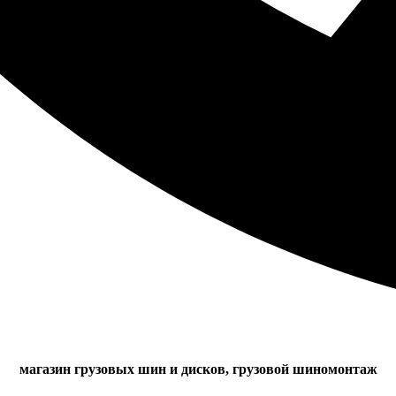
магазин грузовых шин и дисков, грузовой шиномонтаж