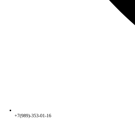
+7(989)-353-01-16